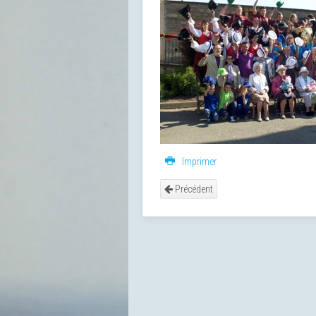
Imprimer
Précédent