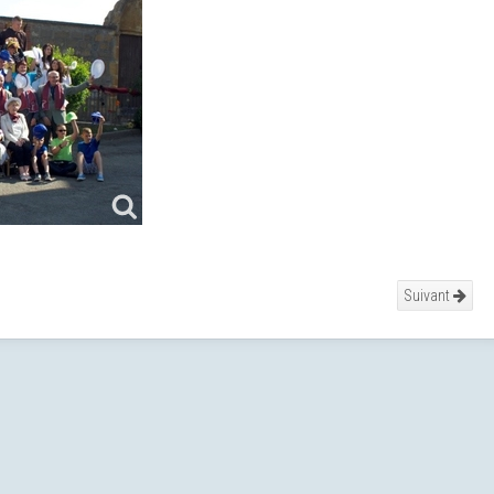
Suivant