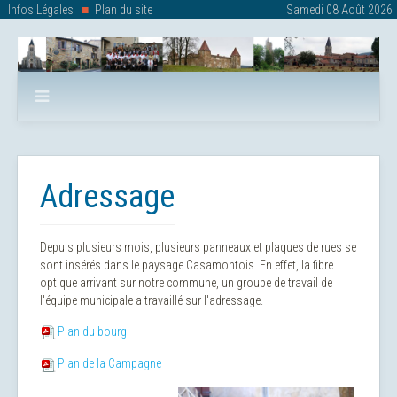
Infos Légales
Plan du site
Samedi 08 Août 2026
Adressage
Depuis plusieurs mois, plusieurs panneaux et plaques de rues se
sont insérés dans le paysage Casamontois. En effet, la fibre
optique arrivant sur notre commune, un groupe de travail de
l'équipe municipale a travaillé sur l'adressage.
Plan du bourg
Plan de la Campagne