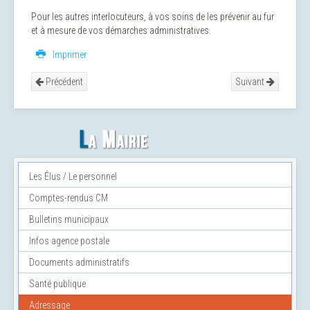
Pour les autres interlocuteurs, à vos soins de les prévenir au fur
et à mesure de vos démarches administratives.
Imprimer
Précédent
Suivant
Les Élus / Le personnel
Comptes-rendus CM
Bulletins municipaux
Infos agence postale
Documents administratifs
Santé publique
Adressage