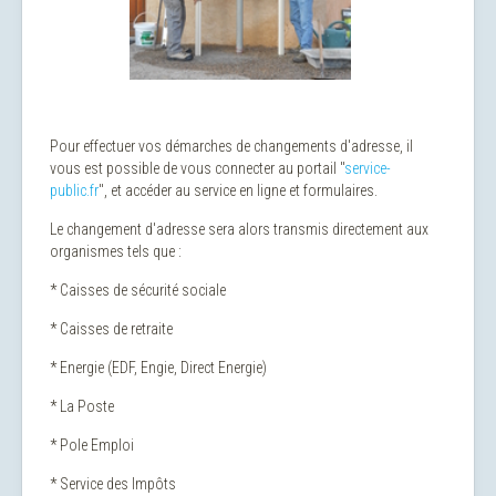
Pour effectuer vos démarches de changements d'adresse, il
vous est possible de vous connecter au portail "
service-
public.fr
", et accéder au service en ligne et formulaires.
Le changement d'adresse sera alors transmis directement aux
organismes tels que :
* Caisses de sécurité sociale
* Caisses de retraite
* Energie (EDF, Engie, Direct Energie)
* La Poste
* Pole Emploi
* Service des Impôts