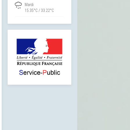
Mardi
15.35°C / 33.22°C